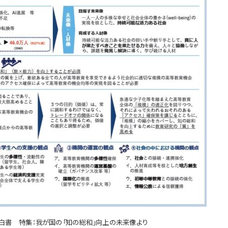
白書 特集：我が国の「知の総和」向上の未来像より