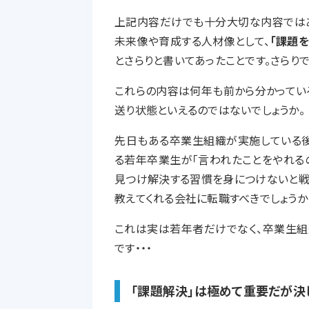
上記内容だけでも十分大切な内容ではあ
未来像や育成する人材像として、
「課題
とさらりと書いてあったことです。さらり
これらの内容は何年も前から分かってい
送り状態といえるのではないでしょうか。
先日もある卒業生組織が実施している後
る若年卒業生が「言われたことをやれる
見つけ解決する習慣を身につけないと戦
教えてくれる会社に転職すべきでしょうか
これは実は若年者だけでなく、卒業生組
です・・・
「課題解決」は極めて重要だが決