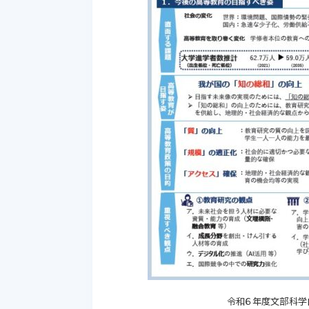
令和６年度文部科学