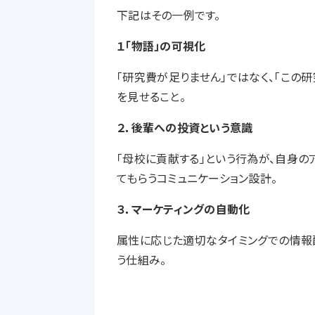
下記はその一例です。
１「物語」の可視化
「研究費が足りません」ではなく、「この
を見せること。
２．後輩への投資という意識
「母校に貢献する」という行為が、自身の
てもらうコミュニケーション設計。
３．マーケティングの自動化
属性に応じた適切なタイミングでの情報
う仕組み。