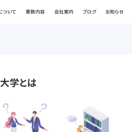
Sについて
業務内容
会社案内
ブログ
お知らせ
大学とは