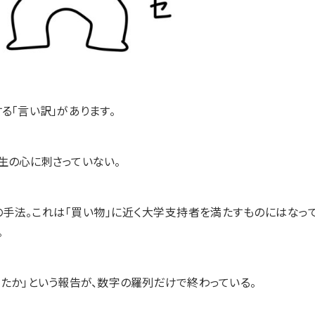
る「言い訳」があります。
生の心に刺さっていない。
akeの手法。これは「買い物」に近く大学支持者を満たすものにはなっ
。
たか」という報告が、数字の羅列だけで終わっている。