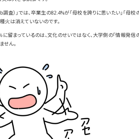
調査）」では、卒業生の82.4%が「母校を誇りに思いたい」「母校
、種火は消えていないのです。
％に留まっているのは、文化のせいではなく、大学側の「情報発信
ません。