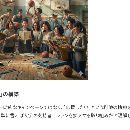
」の構築
一時的なキャンペーンではなく、「応援したい」という利他の精神
簡単に言えば大学の支持者＝ファンを拡大する取り組みだと理解