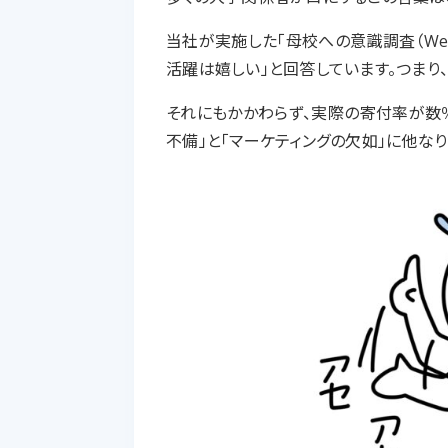
当社が実施した「母校への意識調査（Web
活躍は嬉しい」と回答しています。つまり
それにもかかわらず、実際の寄付率が数
不備」と「マーケティングの欠如」に他なり