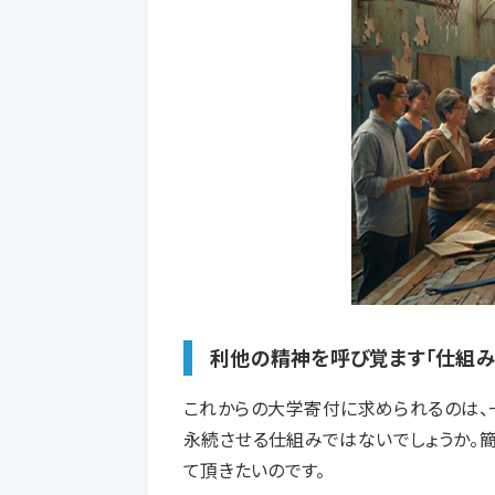
利他の精神を呼び覚ます「仕組み
これからの大学寄付に求められるのは、
永続させる仕組みではないでしょうか。
て頂きたいのです。