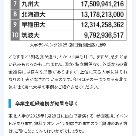
大学ランキング2025（朝日新聞出版）抜粋
ともすると「知名度が違う」とかいう声も耳にしますが、意外と思
い込みもあるかもしれません。国立・私立関係なく、外部からの資
金獲得には様々な形態がありますが、上位に来る大学にはそれ
なりの工夫がなされているのです。今回はその一つである東北で
気を吐く東北大学の事例をご紹介させてください。
卒業生組織連携が結果を導く
東北大学が2025年1月28日に仙台で講演する「参画連携」イベン
トがあります。無料でオンライン配信されますのでご興味のある方
は、ご覧になってみてはいかがでしょうか。