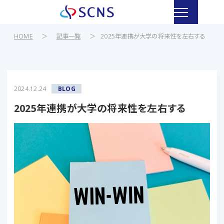
HOME
＞
記事一覧
＞
2025年連携が大学の将来性を左右する
2024.12.24
BLOG
2025年連携が大学の将来性を左右する