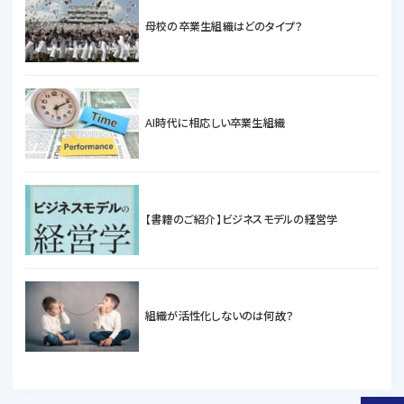
母校の卒業生組織はどのタイプ？
AI時代に相応しい卒業生組織
【書籍のご紹介】ビジネスモデルの経営学
組織が活性化しないのは何故？