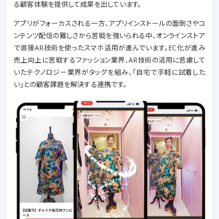
る顧客体験を提供して成果を出しています。
アプリがフォーカスされる一方、アプリインストールの面倒さやコ
ンテンツ配信の難しさから苦戦を強いられる中、オンラインストア
で直接AR技術を使ったスマホ活用が進んでいます。EC化が進み
売上向上に苦戦するファッション業界、AR技術の活用に苦慮して
いたテクノロジー業界がタッグを組み、「自宅で手軽に試着した
い」との顧客課題を解決する連携です。