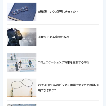
新用語 いくつ説明できますか？
進化を止める魔物の存在
コミュニケーションが将来を左右する時代
巷でよく聞くあのビジネス用語やカタカナ用語。説
明できますか？