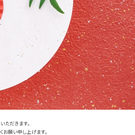
いただきます。
くお願い申し上げます。