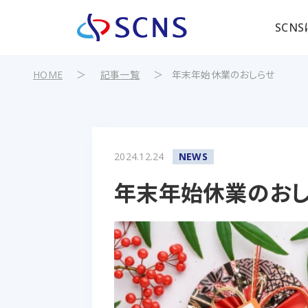
SCN
HOME
＞
記事一覧
＞
年末年始休業のおしらせ
2024.12.24
NEWS
年末年始休業のおし