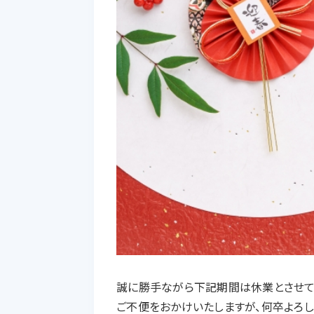
誠に勝手ながら下記期間は休業とさせて
ご不便をおかけいたしますが、何卒よろし