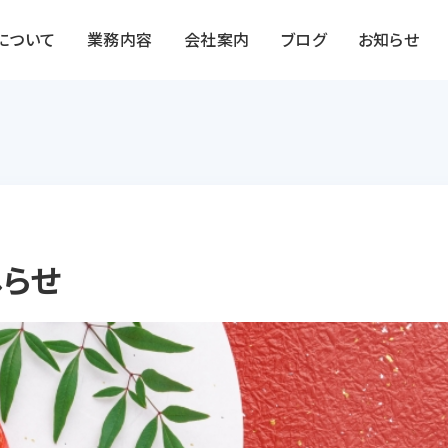
Sについて
業務内容
会社案内
ブログ
お知らせ
らせ