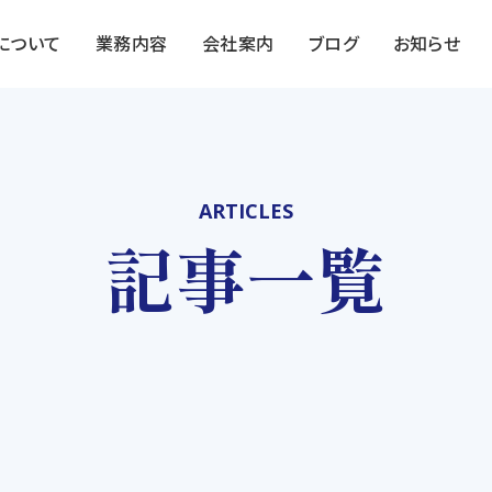
Sについて
業務内容
会社案内
ブログ
お知らせ
ARTICLES
記事一覧