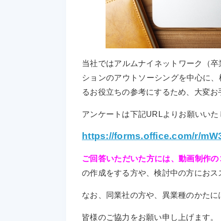
当社ではアルムナイネットワーク（卒
ションのアウトソーシングを中心に、
るお役立ちの参考にするため、大変お
アンケートは下記URLよりお願いいたしま
https://forms.office.com/r/m
ご回答いただいた方には、動画制作の
の作成をする方や、検討中の方におス
なお、同業社の方や、異業種のかたに
皆様のご協力をお願い申し上げます。