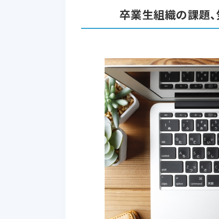
卒業生組織の課題、