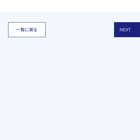
一覧に戻る
NEXT