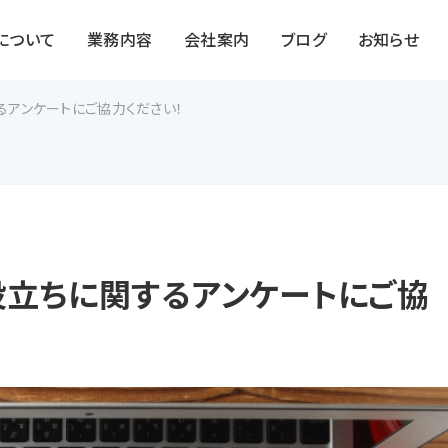
Sについて
業務内容
会社案内
ブログ
お知らせ
アンケートにご協力ください！
立ちに関するアンケートにご協