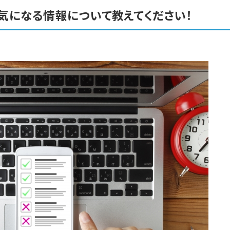
気になる情報について教えてください！