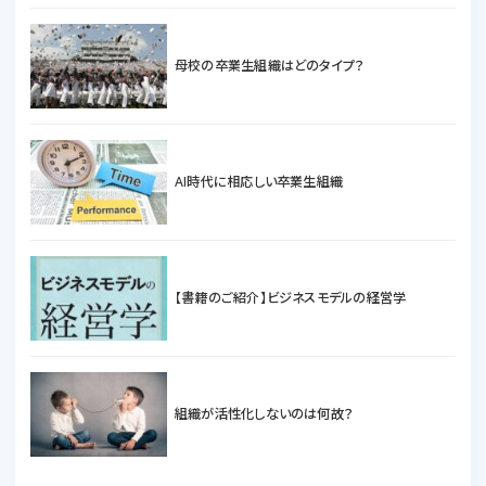
母校の卒業生組織はどのタイプ？
AI時代に相応しい卒業生組織
【書籍のご紹介】ビジネスモデルの経営学
組織が活性化しないのは何故？