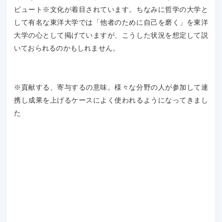
ビュート※文化が着目されています。ちなみに哲学の大学と
して有名な東洋大学では「他者のために自己を磨く」を東洋
大学の心として掲げていますが、こうした状況を想定して説
いておられるのかもしれません。
※貢献する、寄与するの意味。様々な分野の人が参加して連
携し成果を上げるケースによく使われるようになってきまし
た