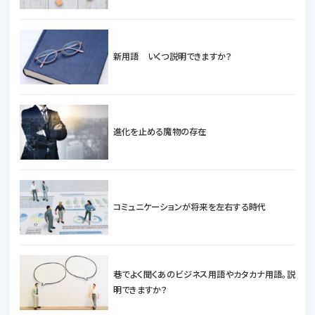
新用語 いくつ説明できますか？
進化を止める魔物の存在
コミュニケーションが将来を左右する時代
巷でよく聞くあのビジネス用語やカタカナ用語。説
明できますか？