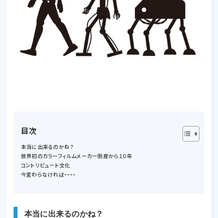
目次
本当に出来るのかね？
世界初のカラーフィルムメーカー倒産から１０年
コントリビュート文化
今変わらなければ・・・・
本当に出来るのかね？