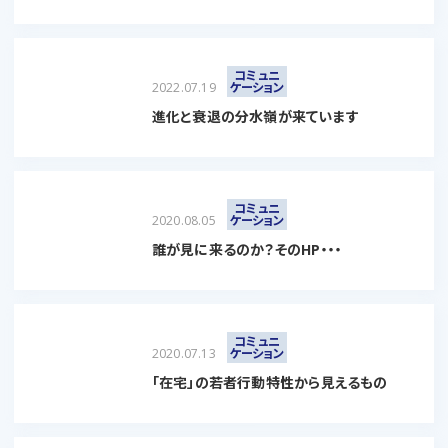
コミュニ
2022.07.19
ケーション
進化と衰退の分水嶺が来ています
コミュニ
2020.08.05
ケーション
誰が見に来るのか？そのHP・・・
コミュニ
2020.07.13
ケーション
「在宅」の若者行動特性から見えるもの