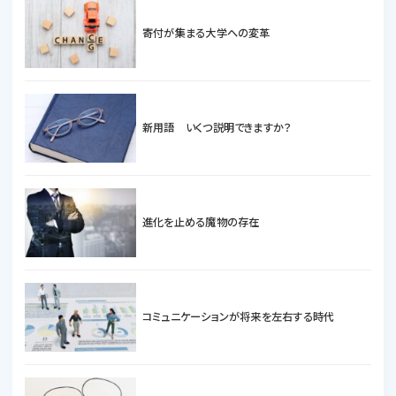
寄付が集まる大学への変革
新用語 いくつ説明できますか？
進化を止める魔物の存在
コミュニケーションが将来を左右する時代