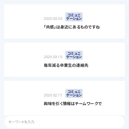
コミュニ
2020.03.30
ケーション
「共感」は身近にあるものですね
コミュニ
2020.03.10
ケーション
毎年減る卒業生の連絡先
コミュニ
2020.02.17
ケーション
興味を引く情報はチームワークで