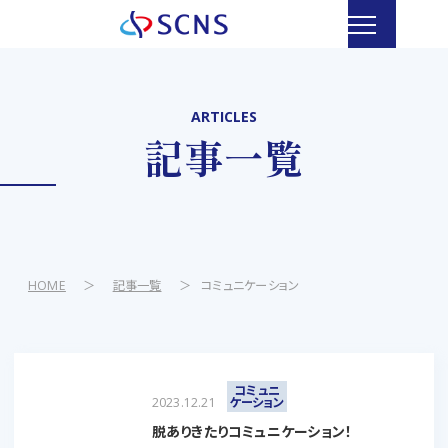
ARTICLES
記事一覧
HOME
＞
記事一覧
＞
コミュニケーション
コミュニ
2023.12.21
ケーション
脱ありきたりコミュニケーション！