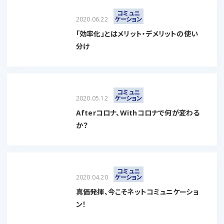
コミュニ
2020.06.22
ケーション
「効率化」とはメリット・デメリットの使い
分け
コミュニ
2020.05.12
ケーション
Afterコロナ、Withコロナで何が変わる
か？
コミュニ
2020.04.20
ケーション
真価発揮、今こそネットコミュニケーショ
ン！