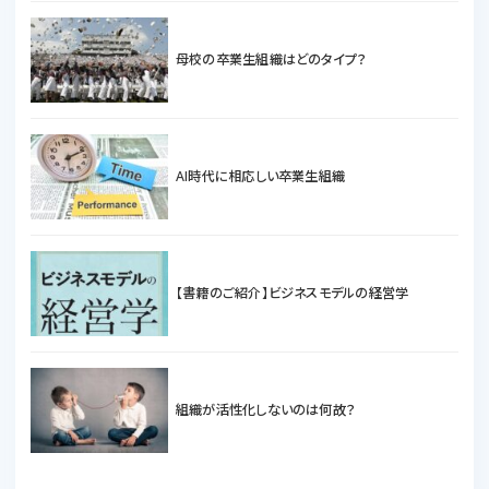
母校の卒業生組織はどのタイプ？
AI時代に相応しい卒業生組織
【書籍のご紹介】ビジネスモデルの経営学
組織が活性化しないのは何故？