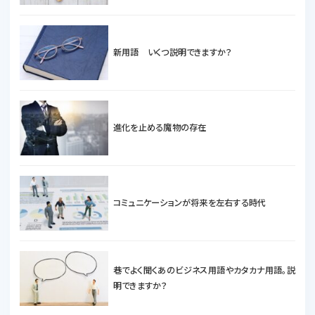
新用語 いくつ説明できますか？
進化を止める魔物の存在
コミュニケーションが将来を左右する時代
巷でよく聞くあのビジネス用語やカタカナ用語。説
明できますか？