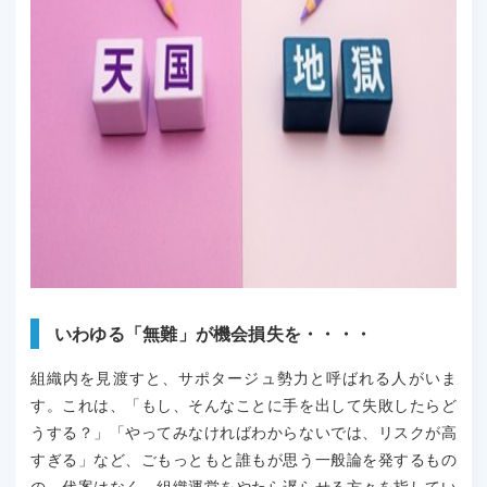
いわゆる「無難」が機会損失を・・・・
組織内を見渡すと、サポタージュ勢力と呼ばれる人がいま
す。これは、「もし、そんなことに手を出して失敗したらど
うする？」「やってみなければわからないでは、リスクが高
すぎる」など、ごもっともと誰もが思う一般論を発するもの
の、代案はなく、組織運営をやたら遅らせる方々を指してい