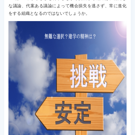
な議論、代案ある議論によって機会損失を逃さず、常に進化
をする組織となるのではないでしょうか。